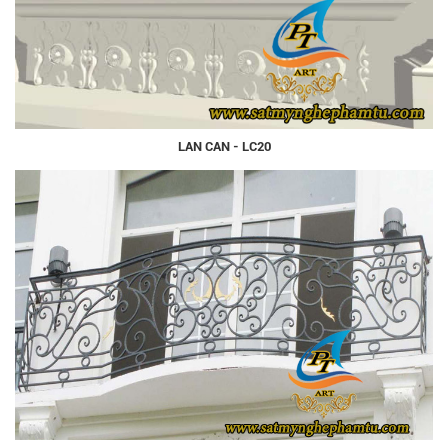
LAN CAN - LC20