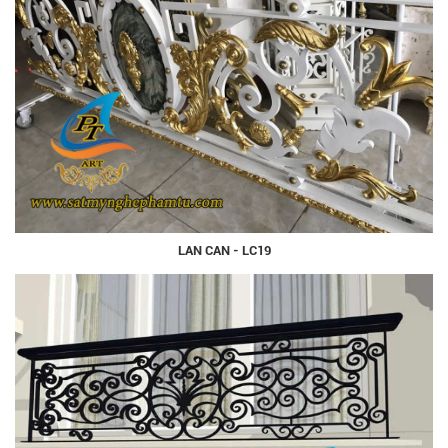
LAN CAN - LC19