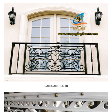
LAN CAN - LC18