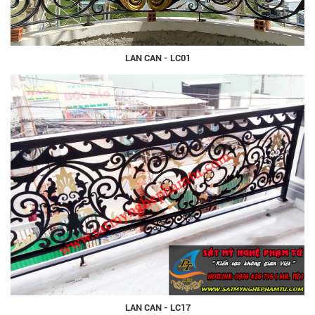
LAN CAN - LC01
LAN CAN - LC17