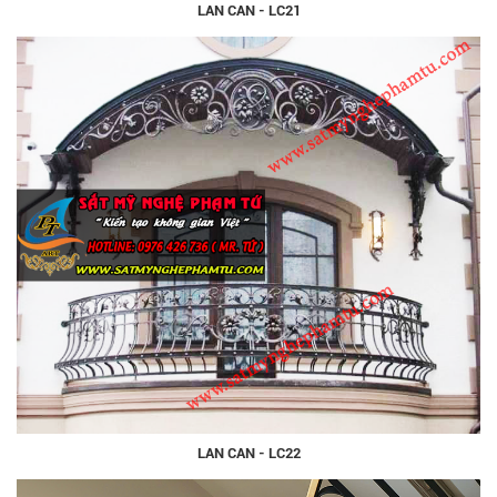
LAN CAN - LC21
LAN CAN - LC22