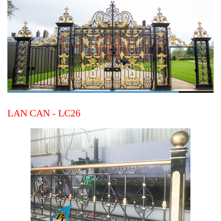
LAN CAN - LC26