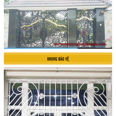
KHUNG BẢO VỆ