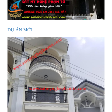
DỰ ÁN MỚI