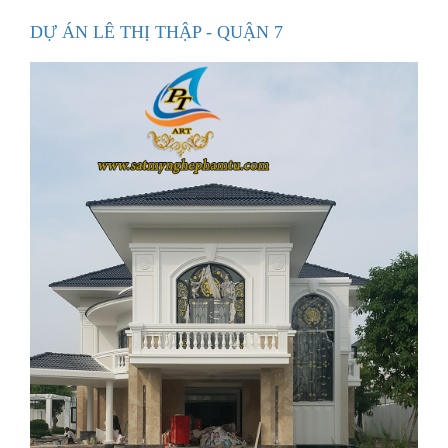
DỰ ÁN LÊ THỊ THẬP - QUẬN 7